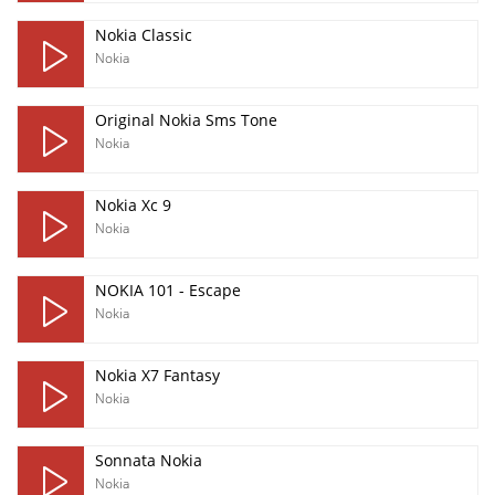
Nokia Classic
Nokia
Original Nokia Sms Tone
Nokia
Nokia Xc 9
Nokia
NOKIA 101 - Escape
Nokia
Nokia X7 Fantasy
Nokia
Sonnata Nokia
Nokia