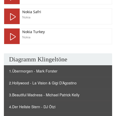
Nokia Safri
Nokia
Nokia Turkey
Nokia
Diagramm Klingeltöne
1.Übermorgen - Mark Forster
2.Hollywood - La Vision & Gigi D’Agostino
3.Beautiful Madness - Michael Patrick Kelly
4.Der Hellste Stern - DJ Ötzi