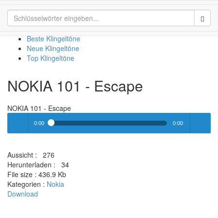
NOKIA 101 - Escape
Sear
Beste Klingeltöne
Neue Klingeltöne
Top Klingeltöne
NOKIA 101 - Escape
NOKIA 101 - Escape
0:00
0:00
Play /
volume
Aussicht :
276
Herunterladen :
34
File size :
436.9 Kb
Kategorien :
Nokia
Download