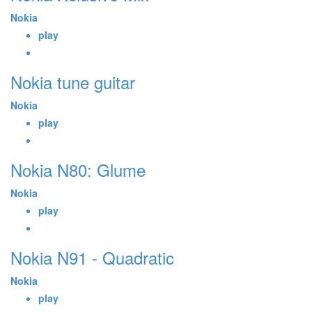
Nokia
play
Nokia tune guitar
Nokia
play
Nokia N80: Glume
Nokia
play
Nokia N91 - Quadratic
Nokia
play