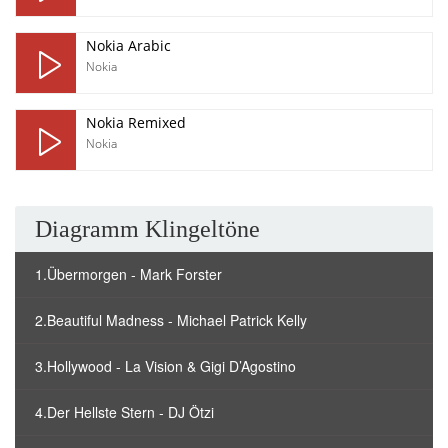
Nokia Arabic
Nokia
Nokia Remixed
Nokia
Diagramm Klingeltöne
1.Übermorgen - Mark Forster
2.Beautiful Madness - Michael Patrick Kelly
3.Hollywood - La Vision & Gigi D’Agostino
4.Der Hellste Stern - DJ Ötzi