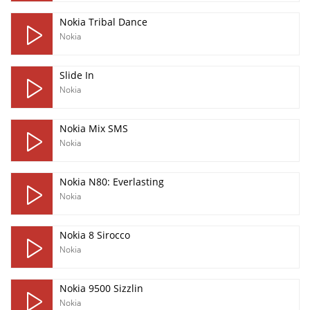
Nokia Tribal Dance
Nokia
Slide In
Nokia
Nokia Mix SMS
Nokia
Nokia N80: Everlasting
Nokia
Nokia 8 Sirocco
Nokia
Nokia 9500 Sizzlin
Nokia