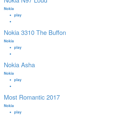
Nokia
play
Nokia 3310 The Buffon
Nokia
play
Nokia Asha
Nokia
play
Most Romantic 2017
Nokia
play