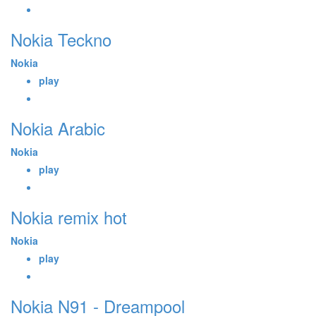
Nokia Teckno
Nokia
play
Nokia Arabic
Nokia
play
Nokia remix hot
Nokia
play
Nokia N91 - Dreampool