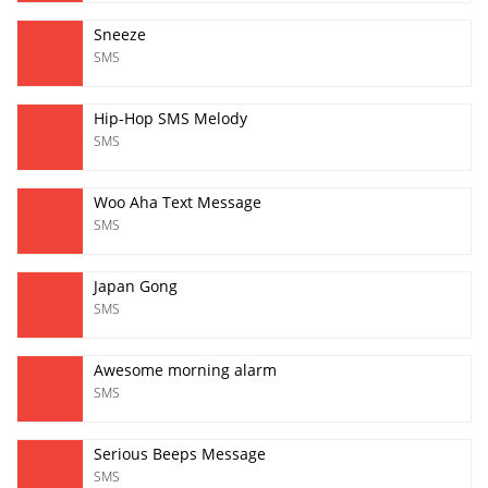
Sneeze
SMS
Hip-Hop SMS Melody
SMS
Woo Aha Text Message
SMS
Japan Gong
SMS
Awesome morning alarm
SMS
Serious Beeps Message
SMS