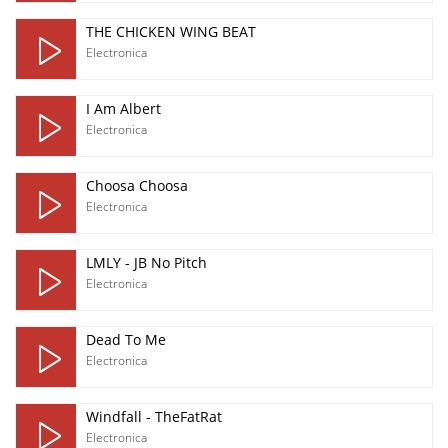
THE CHICKEN WING BEAT
Electronica
I Am Albert
Electronica
Choosa Choosa
Electronica
LMLY - JB No Pitch
Electronica
Dead To Me
Electronica
Windfall - TheFatRat
Electronica