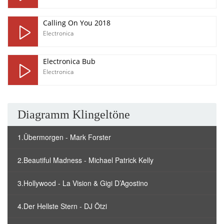
Calling On You 2018
Electronica
Electronica Bub
Electronica
Diagramm Klingeltöne
1.Übermorgen - Mark Forster
2.Beautiful Madness - Michael Patrick Kelly
3.Hollywood - La Vision & Gigi D’Agostino
4.Der Hellste Stern - DJ Ötzi