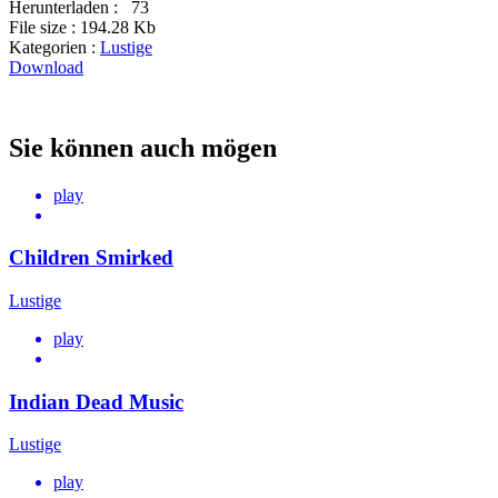
Herunterladen :
73
File size :
194.28 Kb
Kategorien :
Lustige
Download
Sie können auch mögen
play
Children Smirked
Lustige
play
Indian Dead Music
Lustige
play