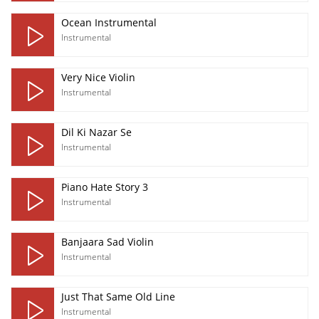
Ocean Instrumental
Instrumental
Very Nice Violin
Instrumental
Dil Ki Nazar Se
Instrumental
Piano Hate Story 3
Instrumental
Banjaara Sad Violin
Instrumental
Just That Same Old Line
Instrumental