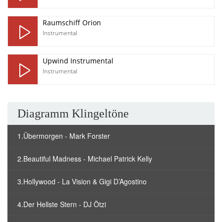
Raumschiff Orion
Instrumental
Upwind Instrumental
Instrumental
Diagramm Klingeltöne
1.Übermorgen - Mark Forster
2.Beautiful Madness - Michael Patrick Kelly
3.Hollywood - La Vision & Gigi D’Agostino
4.Der Hellste Stern - DJ Ötzi