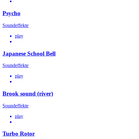
Psycho
Soundeffekte
play
Japanese School Bell
Soundeffekte
play
Brook sound (river)
Soundeffekte
play
Turbo Rotor