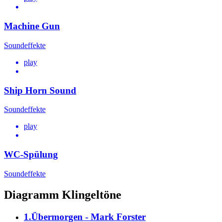
Machine Gun
Soundeffekte
play
Ship Horn Sound
Soundeffekte
play
WC-Spülung
Soundeffekte
Diagramm Klingeltöne
1.Übermorgen - Mark Forster