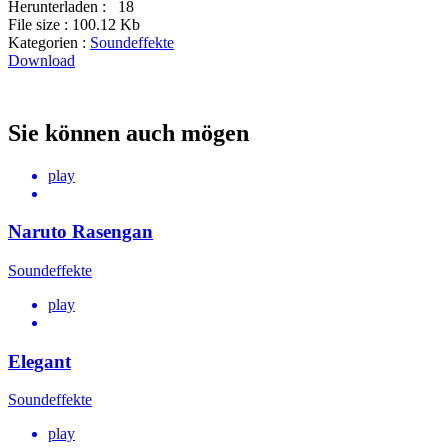
Herunterladen :
18
File size :
100.12 Kb
Kategorien :
Soundeffekte
Download
Sie können auch mögen
play
Naruto Rasengan
Soundeffekte
play
Elegant
Soundeffekte
play