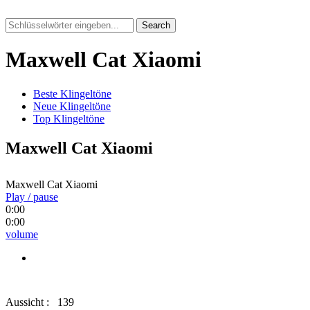
Search
Maxwell Cat Xiaomi
Beste Klingeltöne
Neue Klingeltöne
Top Klingeltöne
Maxwell Cat Xiaomi
Maxwell Cat Xiaomi
Play / pause
0:00
0:00
volume
Aussicht :
139