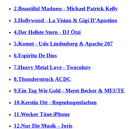
2.Beautiful Madness - Michael Patrick Kelly
3.Hollywood - La Vision & Gigi D’Agostino
4.Der Hellste Stern - DJ Ötzi
5.Komet - Udo Lindenberg & Apache 207
6.Espiritu De Dios
7.Heavy Metal Love - Twocolors
8.Thunderstruck ACDC
9.Ein Tag Wie Gold - Meret Becker & MEUTE
10.Kerstin Ott - Regenbogenfarben
11.Wecker Töne iPhone
12.Nur Die Musik - Joris