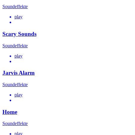
Soundeffekte
play
Scary Sounds
Soundeffekte
play
Jarvis Alarm
Soundeffekte
play
Home
Soundeffekte
play