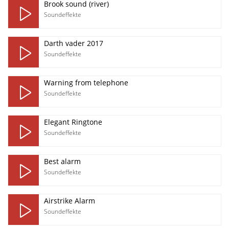
Brook sound (river)
Soundeffekte
Darth vader 2017
Soundeffekte
Warning from telephone
Soundeffekte
Elegant Ringtone
Soundeffekte
Best alarm
Soundeffekte
Airstrike Alarm
Soundeffekte