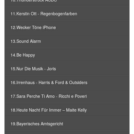
11.Kerstin Ott - Regenbogenfarben
12.Wecker Töne iPhone
13.Sound Alarm
14.Be Happy
15.Nur Die Musik - Joris
16.Irrenhaus - Harris & Ford & Outsiders
17.Sara Perche Ti Amo - Ricchi e Poveri
18.Heute Nacht Für Immer – Maite Kelly
19.Bayerisches Amtsgericht