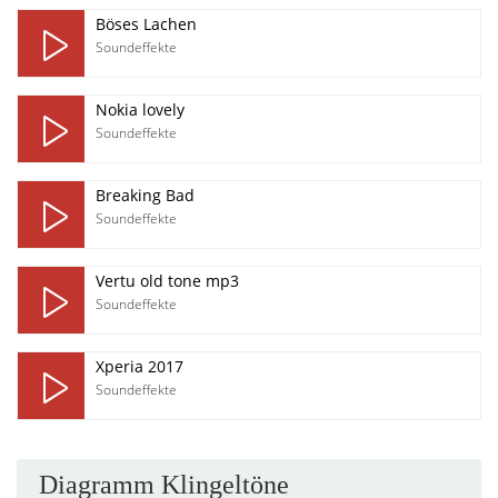
Böses Lachen
Soundeffekte
Nokia lovely
Soundeffekte
Breaking Bad
Soundeffekte
Vertu old tone mp3
Soundeffekte
Xperia 2017
Soundeffekte
Diagramm Klingeltöne