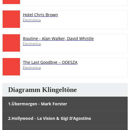
Hotel Chris Brown
Electronica
Routine - Alan Walker, David Whistle
Electronica
The Last Goodbye – ODESZA
Electronica
Diagramm Klingeltöne
1.Übermorgen - Mark Forster
2.Hollywood - La Vision & Gigi D’Agostino