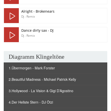
Alright - Brokenears
Dj - Remix
Dance dirty sax - DJ
Dj - Remix
Diagramm Klingeltöne
1.Übermorgen - Mark Forster
2.Beautiful Madness - Michael Patrick Kelly
3.Hollywood - La Vision & Gigi D’Agostino
4.Der Hellste Stern - DJ Ötzi