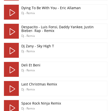
Dying To Be With You - Eric Allaman
Dj - Remix
Despacito - Luis Fonsi, Daddy Yankee, Justin
Bieber- Rap - Remix
Dj - Remix
Dj Zany - Sky High T
Dj - Remix
Deli Et Beni
Dj - Remix
Last Christmas Remix
Dj - Remix
Space Rock Ninja Remix
Dj - Remix