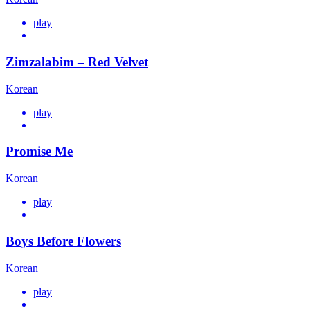
play
Zimzalabim – Red Velvet
Korean
play
Promise Me
Korean
play
Boys Before Flowers
Korean
play