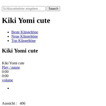
Search
Kiki Yomi cute
Beste Klingeltöne
Neue Klingeltöne
Top Klingeltöne
Kiki Yomi cute
Kiki Yomi cute
Play / pause
0:00
0:00
volume
Aussicht :
406