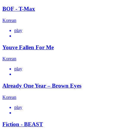
BOF - T-Max
Korean
play
Youve Fallen For Me
Korean
play
Already One Year – Brown Eyes
Korean
play
Fiction - BEAST