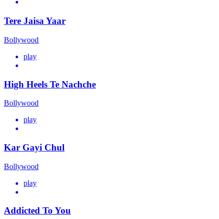
Tere Jaisa Yaar
Bollywood
play
High Heels Te Nachche
Bollywood
play
Kar Gayi Chul
Bollywood
play
Addicted To You