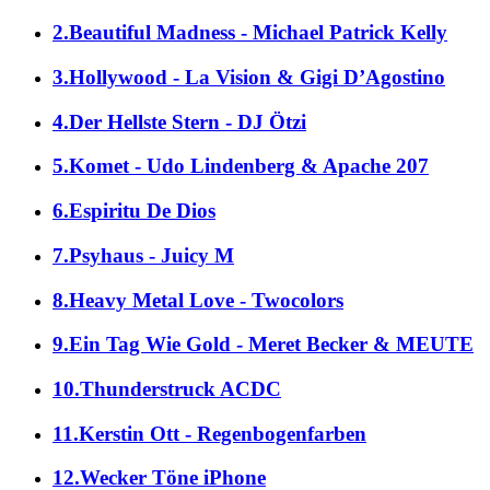
2.Beautiful Madness - Michael Patrick Kelly
3.Hollywood - La Vision & Gigi D’Agostino
4.Der Hellste Stern - DJ Ötzi
5.Komet - Udo Lindenberg & Apache 207
6.Espiritu De Dios
7.Psyhaus - Juicy M
8.Heavy Metal Love - Twocolors
9.Ein Tag Wie Gold - Meret Becker & MEUTE
10.Thunderstruck ACDC
11.Kerstin Ott - Regenbogenfarben
12.Wecker Töne iPhone