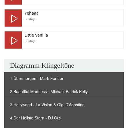
Yehaaa
Lustige
Little Vanilla
Lustige
Diagramm Klingeltöne
1.Übermorgen - Mark Forster
2.Beautiful Madness - Michael Patrick Kelly
3.Hollywood - La Vision & Gigi D’Agostino
4.Der Hellste Stern - DJ Ötzi