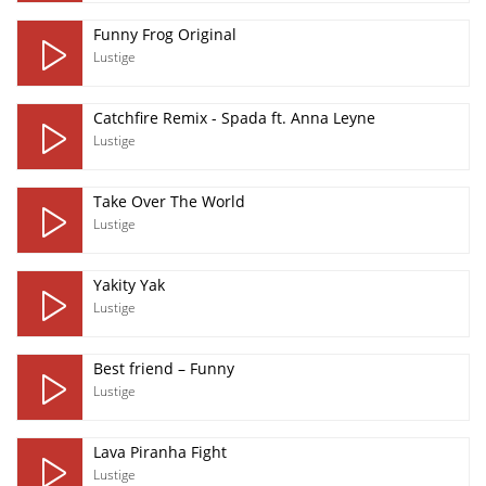
Funny Frog Original
Lustige
Catchfire Remix - Spada ft. Anna Leyne
Lustige
Take Over The World
Lustige
Yakity Yak
Lustige
Best friend – Funny
Lustige
Lava Piranha Fight
Lustige