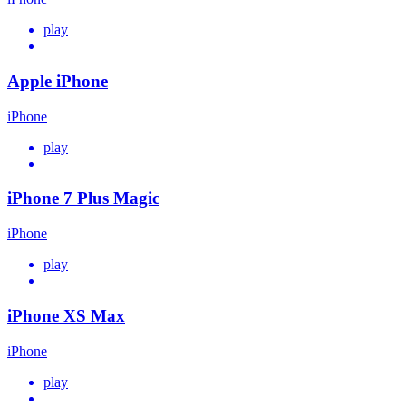
play
Apple iPhone
iPhone
play
iPhone 7 Plus Magic
iPhone
play
iPhone XS Max
iPhone
play