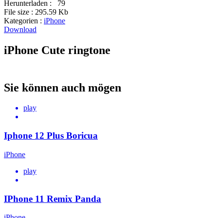
Herunterladen :
79
File size :
295.59 Kb
Kategorien :
iPhone
Download
iPhone Cute ringtone
Sie können auch mögen
play
Iphone 12 Plus Boricua
iPhone
play
IPhone 11 Remix Panda
iPhone