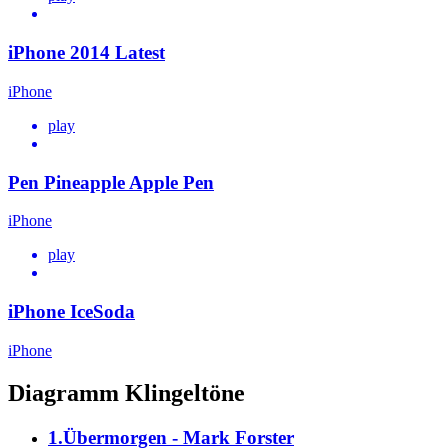
iPhone 2014 Latest
iPhone
play
Pen Pineapple Apple Pen
iPhone
play
iPhone IceSoda
iPhone
Diagramm Klingeltöne
1.Übermorgen - Mark Forster