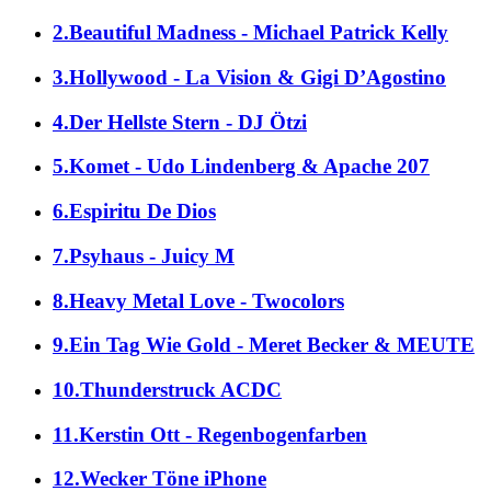
2.Beautiful Madness - Michael Patrick Kelly
3.Hollywood - La Vision & Gigi D’Agostino
4.Der Hellste Stern - DJ Ötzi
5.Komet - Udo Lindenberg & Apache 207
6.Espiritu De Dios
7.Psyhaus - Juicy M
8.Heavy Metal Love - Twocolors
9.Ein Tag Wie Gold - Meret Becker & MEUTE
10.Thunderstruck ACDC
11.Kerstin Ott - Regenbogenfarben
12.Wecker Töne iPhone