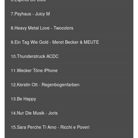
7.Psyhaus - Juicy M
8.Heavy Metal Love - Twocolors
9.Ein Tag Wie Gold - Meret Becker & MEUTE
10.Thunderstruck ACDC
11.Wecker Töne iPhone
12.Kerstin Ott - Regenbogenfarben
13.Be Happy
14.Nur Die Musik - Joris
15.Sara Perche Ti Amo - Ricchi e Poveri