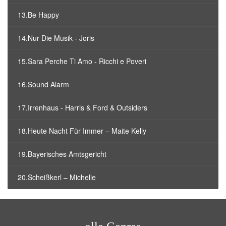
13.Be Happy
14.Nur Die Musik - Joris
15.Sara Perche Ti Amo - Ricchi e Poveri
16.Sound Alarm
17.Irrenhaus - Harris & Ford & Outsiders
18.Heute Nacht Für Immer – Maite Kelly
19.Bayerisches Amtsgericht
20.Scheißkerl – Michelle