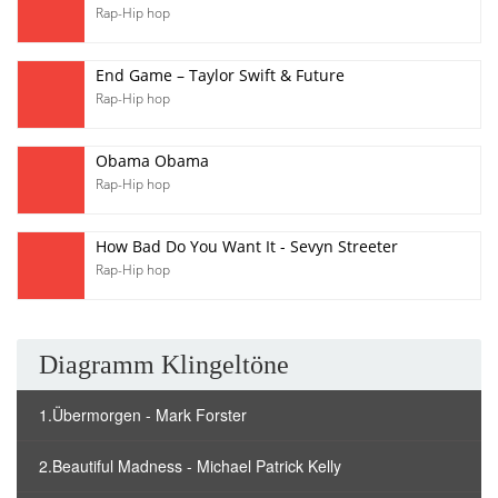
Rap-Hip hop
End Game – Taylor Swift & Future
Rap-Hip hop
Obama Obama
Rap-Hip hop
How Bad Do You Want It - Sevyn Streeter
Rap-Hip hop
Diagramm Klingeltöne
1.Übermorgen - Mark Forster
2.Beautiful Madness - Michael Patrick Kelly