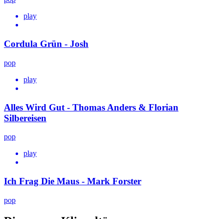
play
Cordula Grün - Josh
pop
play
Alles Wird Gut - Thomas Anders & Florian
Silbereisen
pop
play
Ich Frag Die Maus - Mark Forster
pop