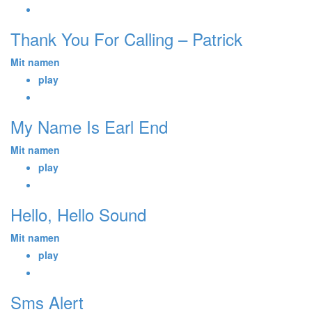
Thank You For Calling – Patrick
Mit namen
play
My Name Is Earl End
Mit namen
play
Hello, Hello Sound
Mit namen
play
Sms Alert