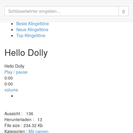
Hello Dolly
Sear
Beste Klingeltöne
Neue Klingeltöne
Top Klingeltöne
Hello Dolly
Hello Dolly
Play / pause
0:00
0:00
volume
Aussicht :
136
Herunterladen :
13
File size :
234.32 Kb
Kategorien :
Mit namen