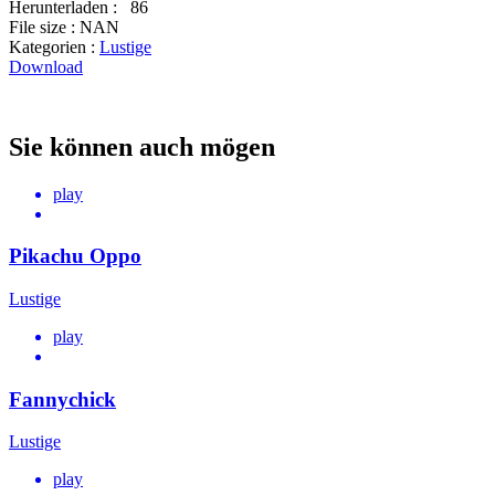
Herunterladen :
86
File size :
NAN
Kategorien :
Lustige
Download
Sie können auch mögen
play
Pikachu Oppo
Lustige
play
Fannychick
Lustige
play