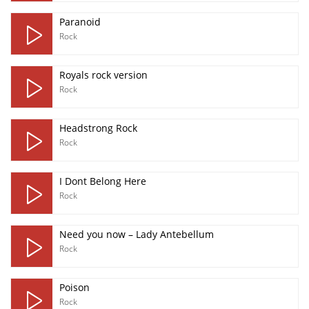
Paranoid
Rock
Royals rock version
Rock
Headstrong Rock
Rock
I Dont Belong Here
Rock
Need you now – Lady Antebellum
Rock
Poison
Rock