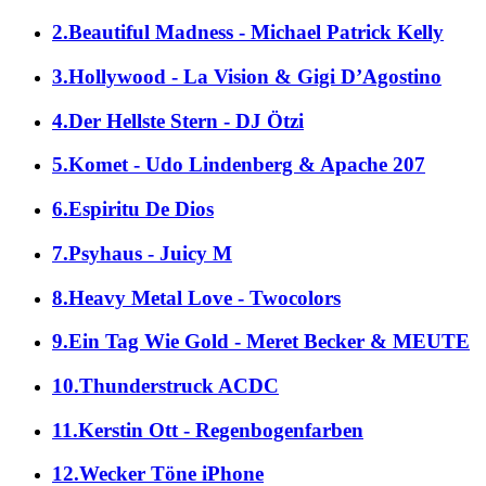
2.Beautiful Madness - Michael Patrick Kelly
3.Hollywood - La Vision & Gigi D’Agostino
4.Der Hellste Stern - DJ Ötzi
5.Komet - Udo Lindenberg & Apache 207
6.Espiritu De Dios
7.Psyhaus - Juicy M
8.Heavy Metal Love - Twocolors
9.Ein Tag Wie Gold - Meret Becker & MEUTE
10.Thunderstruck ACDC
11.Kerstin Ott - Regenbogenfarben
12.Wecker Töne iPhone