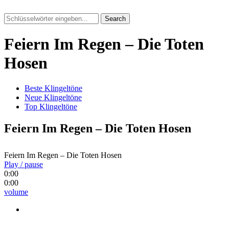
Search
Feiern Im Regen – Die Toten
Hosen
Beste Klingeltöne
Neue Klingeltöne
Top Klingeltöne
Feiern Im Regen – Die Toten Hosen
Feiern Im Regen – Die Toten Hosen
Play / pause
0:00
0:00
volume