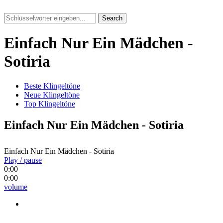
Search
Einfach Nur Ein Mädchen -
Sotiria
Beste Klingeltöne
Neue Klingeltöne
Top Klingeltöne
Einfach Nur Ein Mädchen - Sotiria
Einfach Nur Ein Mädchen - Sotiria
Play / pause
0:00
0:00
volume