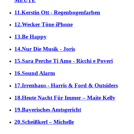
MEUTE
11.Kerstin Ott - Regenbogenfarben
12.Wecker Töne iPhone
13.Be Happy
14.Nur Die Musik - Joris
15.Sara Perche Ti Amo - Ricchi e Poveri
16.Sound Alarm
17.Irrenhaus - Harris & Ford & Outsiders
18.Heute Nacht Für Immer – Maite Kelly
19.Bayerisches Amtsgericht
20.Scheißkerl – Michelle