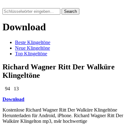
Search
Download
Beste Klingeltöne
Neue Klingeltöne
Top Klingeltöne
Richard Wagner Ritt Der Walküre
Klingeltöne
94
13
Download
Kostenlose Richard Wagner Ritt Der Walküre Klingeltöne
Herunterladen für Android, iPhone. Richard Wagner Ritt Der
Walküre Klingelton mp3, m4r hochwertige