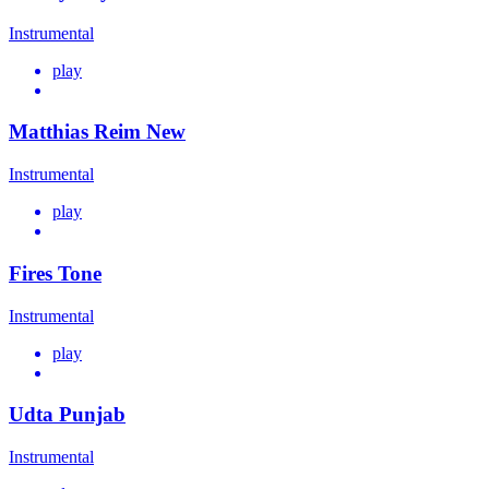
Instrumental
play
Matthias Reim New
Instrumental
play
Fires Tone
Instrumental
play
Udta Punjab
Instrumental