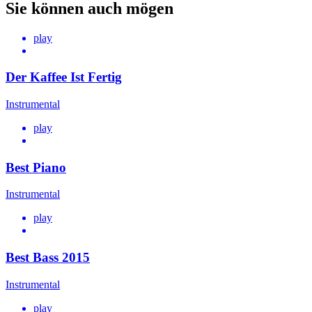
Sie können auch mögen
play
Der Kaffee Ist Fertig
Instrumental
play
Best Piano
Instrumental
play
Best Bass 2015
Instrumental
play