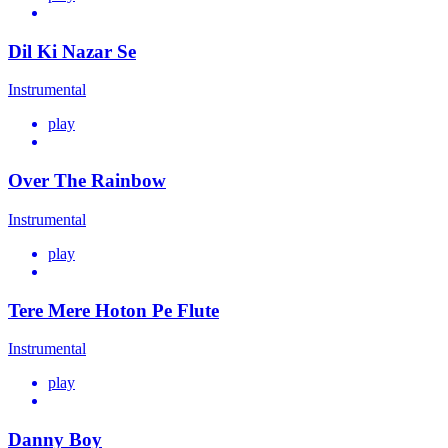
Dil Ki Nazar Se
Instrumental
play
Over The Rainbow
Instrumental
play
Tere Mere Hoton Pe Flute
Instrumental
play
Danny Boy