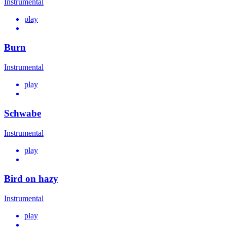
Instrumental
play
Burn
Instrumental
play
Schwabe
Instrumental
play
Bird on hazy
Instrumental
play