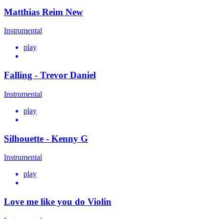
Matthias Reim New
Instrumental
play
Falling - Trevor Daniel
Instrumental
play
Silhouette - Kenny G
Instrumental
play
Love me like you do Violin