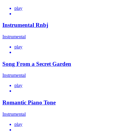
play
Instrumental Rnbj
Instrumental
play
Song From a Secret Garden
Instrumental
play
Romantic Piano Tone
Instrumental
play