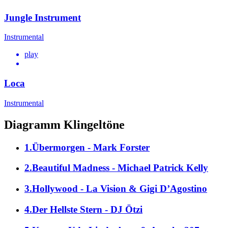
Jungle Instrument
Instrumental
play
Loca
Instrumental
Diagramm Klingeltöne
1.Übermorgen - Mark Forster
2.Beautiful Madness - Michael Patrick Kelly
3.Hollywood - La Vision & Gigi D’Agostino
4.Der Hellste Stern - DJ Ötzi