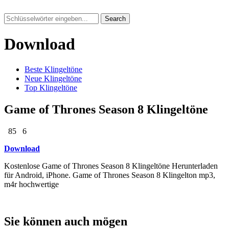
Search
Download
Beste Klingeltöne
Neue Klingeltöne
Top Klingeltöne
Game of Thrones Season 8 Klingeltöne
85
6
Download
Kostenlose Game of Thrones Season 8 Klingeltöne Herunterladen
für Android, iPhone. Game of Thrones Season 8 Klingelton mp3,
m4r hochwertige
Sie können auch mögen