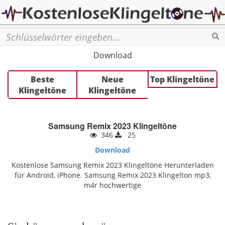
Se
Download
Beste
Neue
Top Klingeltöne
Klingeltöne
Klingeltöne
Samsung Remix 2023 Klingeltöne
346
25
Download
Kostenlose Samsung Remix 2023 Klingeltöne Herunterladen
für Android, iPhone. Samsung Remix 2023 Klingelton mp3,
m4r hochwertige