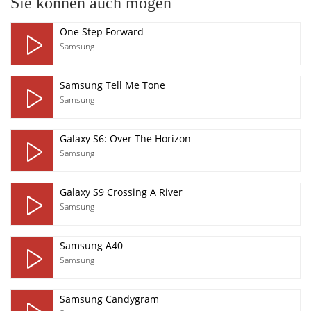
Sie können auch mögen
One Step Forward
Samsung
Samsung Tell Me Tone
Samsung
Galaxy S6: Over The Horizon
Samsung
Galaxy S9 Crossing A River
Samsung
Samsung A40
Samsung
Samsung Candygram