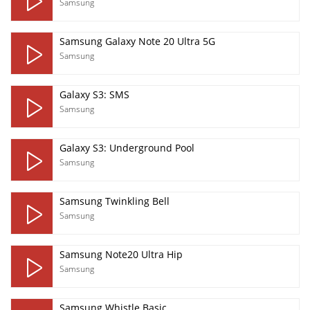
Samsung
Samsung Galaxy Note 20 Ultra 5G
Samsung
Galaxy S3: SMS
Samsung
Galaxy S3: Underground Pool
Samsung
Samsung Twinkling Bell
Samsung
Samsung Note20 Ultra Hip
Samsung
Samsung Whistle Basic