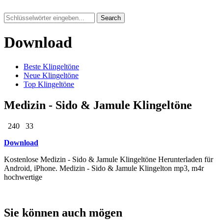
Search
Download
Beste Klingeltöne
Neue Klingeltöne
Top Klingeltöne
Medizin - Sido & Jamule Klingeltöne
240
33
Download
Kostenlose Medizin - Sido & Jamule Klingeltöne Herunterladen für
Android, iPhone. Medizin - Sido & Jamule Klingelton mp3, m4r
hochwertige
Sie können auch mögen