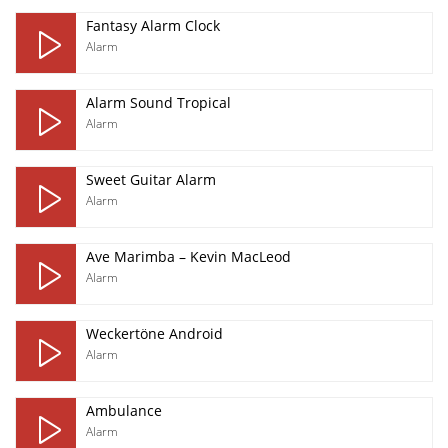
Fantasy Alarm Clock
Alarm
Alarm Sound Tropical
Alarm
Sweet Guitar Alarm
Alarm
Ave Marimba – Kevin MacLeod
Alarm
Weckertöne Android
Alarm
Ambulance
Alarm