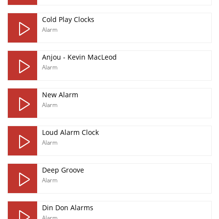
Cold Play Clocks
Alarm
Anjou - Kevin MacLeod
Alarm
New Alarm
Alarm
Loud Alarm Clock
Alarm
Deep Groove
Alarm
Din Don Alarms
Alarm