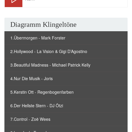
Diagramm Klingeltöne
1.Übermorgen - Mark Forster
2.Hollywood - La Vision & Gigi D’Agostino
3.Beautiful Madness - Michael Patrick Kelly
4.Nur Die Musik - Joris
5.Kerstin Ott - Regenbogenfarben
6.Der Hellste Stern - DJ Ötzi
7.Control - Zoë Wees