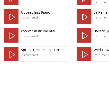
Instrument
Upbeat Jazz Piano
La Reine
Instrumental
Instrument
Forever Instrumental
Ballade 
Instrumental
Instrument
Spring Time Piano - Yiruma
Wild Flo
Instrumental
Instrument