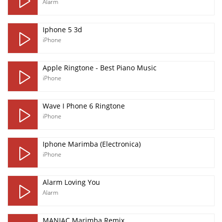
Alarm
Iphone 5 3d
iPhone
Apple Ringtone - Best Piano Music
iPhone
Wave I Phone 6 Ringtone
iPhone
Iphone Marimba (Electronica)
iPhone
Alarm Loving You
Alarm
MANIAC Marimba Remix