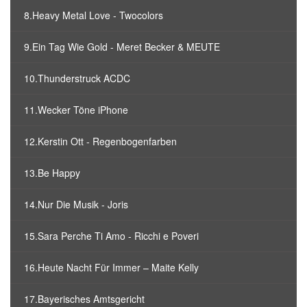
8.Heavy Metal Love - Twocolors
9.Ein Tag Wie Gold - Meret Becker & MEUTE
10.Thunderstruck ACDC
11.Wecker Töne iPhone
12.Kerstin Ott - Regenbogenfarben
13.Be Happy
14.Nur Die Musik - Joris
15.Sara Perche Ti Amo - Ricchi e Poveri
16.Heute Nacht Für Immer – Maite Kelly
17.Bayerisches Amtsgericht