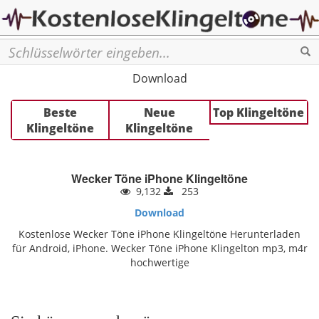
Se
Download
Beste
Neue
Top Klingeltöne
Klingeltöne
Klingeltöne
Wecker Töne iPhone Klingeltöne
9,132
253
Download
Kostenlose Wecker Töne iPhone Klingeltöne Herunterladen
für Android, iPhone. Wecker Töne iPhone Klingelton mp3, m4r
hochwertige