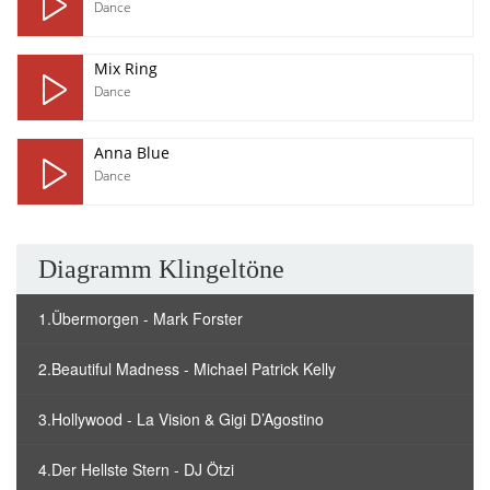
Dance
Mix Ring
Dance
Anna Blue
Dance
Diagramm Klingeltöne
1.Übermorgen - Mark Forster
2.Beautiful Madness - Michael Patrick Kelly
3.Hollywood - La Vision & Gigi D’Agostino
4.Der Hellste Stern - DJ Ötzi