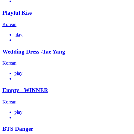
Playful Kiss
Korean
play
Wedding Dress -Tae Yang
Korean
play
Empty - WINNER
Korean
play
BTS Danger