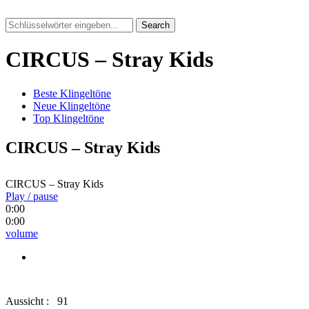
Search
CIRCUS – Stray Kids
Beste Klingeltöne
Neue Klingeltöne
Top Klingeltöne
CIRCUS – Stray Kids
CIRCUS – Stray Kids
Play / pause
0:00
0:00
volume
Aussicht :
91