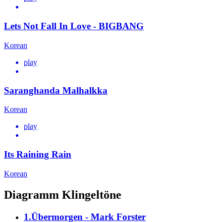
Lets Not Fall In Love - BIGBANG
Korean
play
Saranghanda Malhalkka
Korean
play
Its Raining Rain
Korean
Diagramm Klingeltöne
1.Übermorgen - Mark Forster