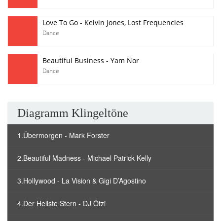
Love To Go - Kelvin Jones, Lost Frequencies
Dance
Beautiful Business - Yam Nor
Dance
Diagramm Klingeltöne
1.Übermorgen - Mark Forster
2.Beautiful Madness - Michael Patrick Kelly
3.Hollywood - La Vision & Gigi D’Agostino
4.Der Hellste Stern - DJ Ötzi