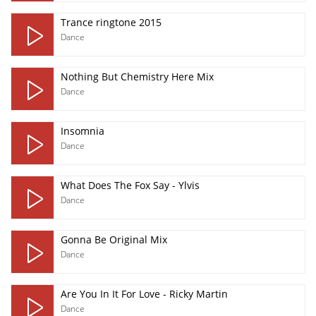
Trance ringtone 2015
Dance
Nothing But Chemistry Here Mix
Dance
Insomnia
Dance
What Does The Fox Say - Ylvis
Dance
Gonna Be Original Mix
Dance
Are You In It For Love - Ricky Martin
Dance