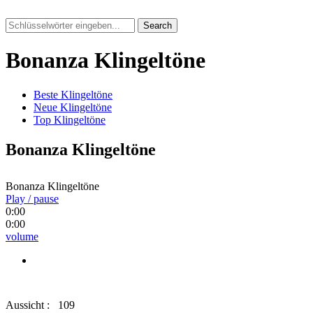
Search
Bonanza Klingeltöne
Beste Klingeltöne
Neue Klingeltöne
Top Klingeltöne
Bonanza Klingeltöne
Bonanza Klingeltöne
Play / pause
0:00
0:00
volume
Aussicht :
109