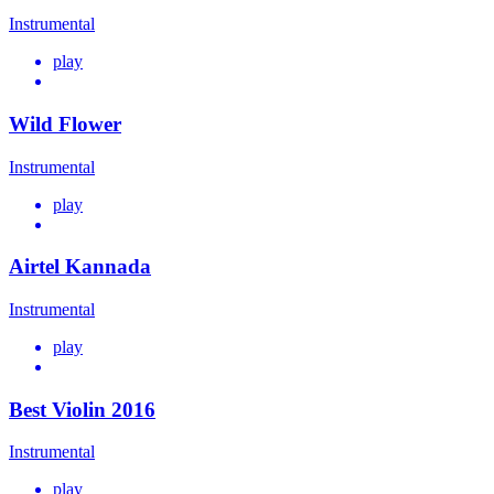
Instrumental
play
Wild Flower
Instrumental
play
Airtel Kannada
Instrumental
play
Best Violin 2016
Instrumental
play