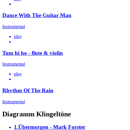
Dance With The Guitar Man
Instrumental
play
Tum hi ho - flute & violin
Instrumental
play
Rhythm Of The Rain
Instrumental
Diagramm Klingeltöne
1.Übermorgen - Mark Forster