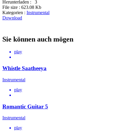
Herunterladen :
3
File size :
623.08 Kb
Kategorien :
Instrumental
Download
Sie können auch mögen
play
Whistle Saatheeya
Instrumental
play
Romantic Guitar 5
Instrumental
play