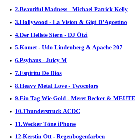
2.Beautiful Madness - Michael Patrick Kelly
3.Hollywood - La Vision & Gigi D’Agostino
4.Der Hellste Stern - DJ Ötzi
5.Komet - Udo Lindenberg & Apache 207
6.Psyhaus - Juicy M
7.Espiritu De Dios
8.Heavy Metal Love - Twocolors
9.Ein Tag Wie Gold - Meret Becker & MEUTE
10.Thunderstruck ACDC
11.Wecker Töne iPhone
12.Kerstin Ott - Regenbogenfarben