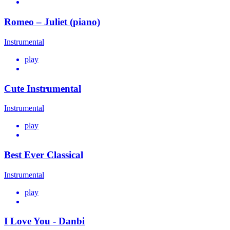
Romeo – Juliet (piano)
Instrumental
play
Cute Instrumental
Instrumental
play
Best Ever Classical
Instrumental
play
I Love You - Danbi