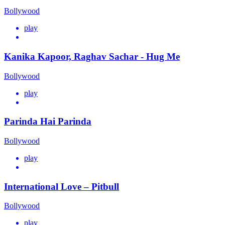
Bollywood
play
Kanika Kapoor, Raghav Sachar - Hug Me
Bollywood
play
Parinda Hai Parinda
Bollywood
play
International Love – Pitbull
Bollywood
play