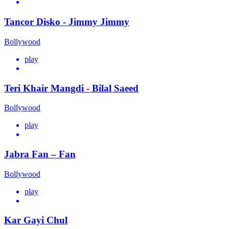
Tancor Disko - Jimmy Jimmy
Bollywood
play
Teri Khair Mangdi - Bilal Saeed
Bollywood
play
Jabra Fan – Fan
Bollywood
play
Kar Gayi Chul