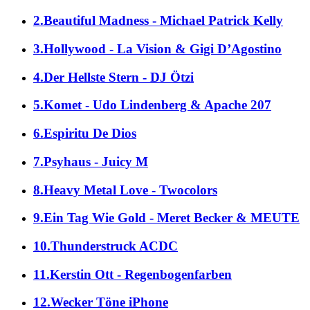
2.Beautiful Madness - Michael Patrick Kelly
3.Hollywood - La Vision & Gigi D’Agostino
4.Der Hellste Stern - DJ Ötzi
5.Komet - Udo Lindenberg & Apache 207
6.Espiritu De Dios
7.Psyhaus - Juicy M
8.Heavy Metal Love - Twocolors
9.Ein Tag Wie Gold - Meret Becker & MEUTE
10.Thunderstruck ACDC
11.Kerstin Ott - Regenbogenfarben
12.Wecker Töne iPhone