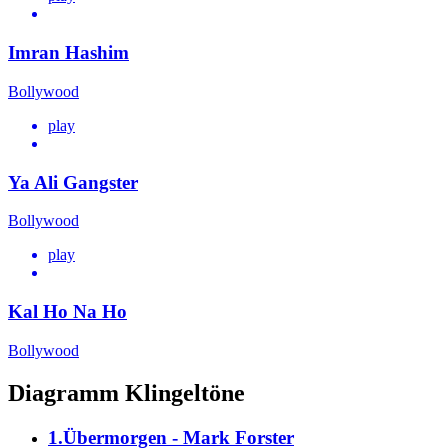
Imran Hashim
Bollywood
play
Ya Ali Gangster
Bollywood
play
Kal Ho Na Ho
Bollywood
Diagramm Klingeltöne
1.Übermorgen - Mark Forster