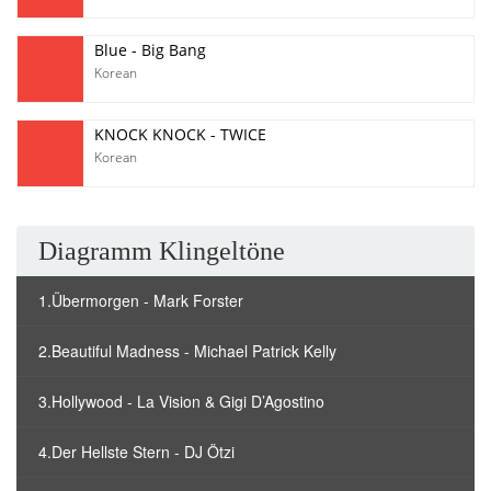
Blue - Big Bang
Korean
KNOCK KNOCK - TWICE
Korean
Diagramm Klingeltöne
1.Übermorgen - Mark Forster
2.Beautiful Madness - Michael Patrick Kelly
3.Hollywood - La Vision & Gigi D’Agostino
4.Der Hellste Stern - DJ Ötzi