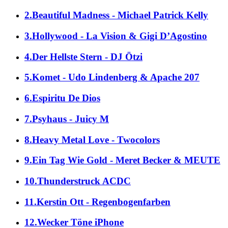
2.Beautiful Madness - Michael Patrick Kelly
3.Hollywood - La Vision & Gigi D’Agostino
4.Der Hellste Stern - DJ Ötzi
5.Komet - Udo Lindenberg & Apache 207
6.Espiritu De Dios
7.Psyhaus - Juicy M
8.Heavy Metal Love - Twocolors
9.Ein Tag Wie Gold - Meret Becker & MEUTE
10.Thunderstruck ACDC
11.Kerstin Ott - Regenbogenfarben
12.Wecker Töne iPhone