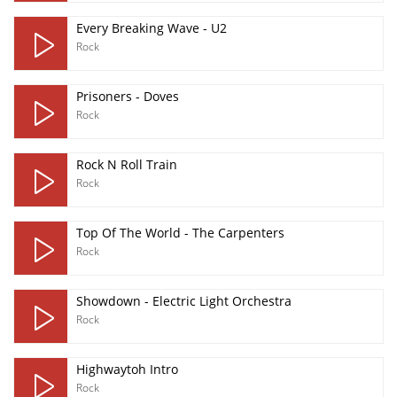
Every Breaking Wave - U2
Rock
Prisoners - Doves
Rock
Rock N Roll Train
Rock
Top Of The World - The Carpenters
Rock
Showdown - Electric Light Orchestra
Rock
Highwaytoh Intro
Rock