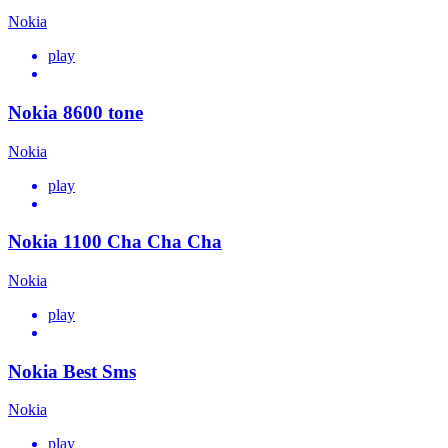
Nokia
play
Nokia 8600 tone
Nokia
play
Nokia 1100 Cha Cha Cha
Nokia
play
Nokia Best Sms
Nokia
play