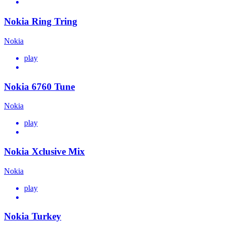
Nokia Ring Tring
Nokia
play
Nokia 6760 Tune
Nokia
play
Nokia Xclusive Mix
Nokia
play
Nokia Turkey