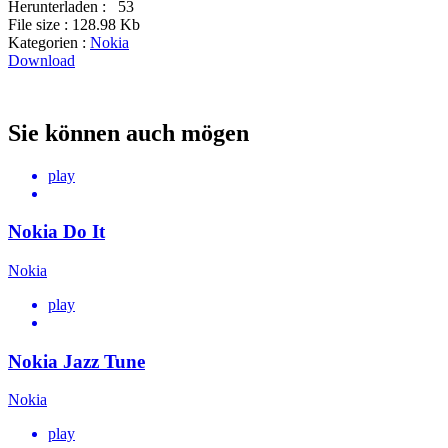
Herunterladen :
53
File size :
128.98 Kb
Kategorien :
Nokia
Download
Sie können auch mögen
play
Nokia Do It
Nokia
play
Nokia Jazz Tune
Nokia
play