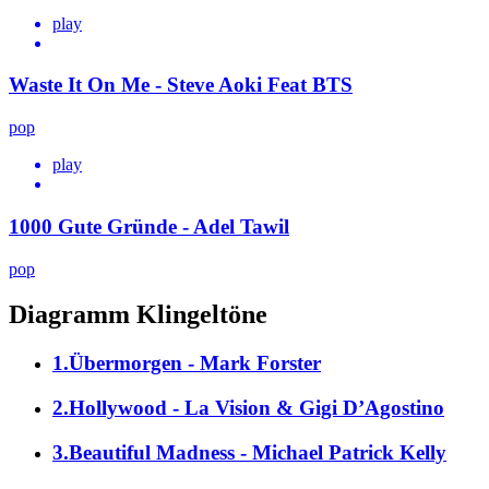
play
Waste It On Me - Steve Aoki Feat BTS
pop
play
1000 Gute Gründe - Adel Tawil
pop
Diagramm Klingeltöne
1.Übermorgen - Mark Forster
2.Hollywood - La Vision & Gigi D’Agostino
3.Beautiful Madness - Michael Patrick Kelly