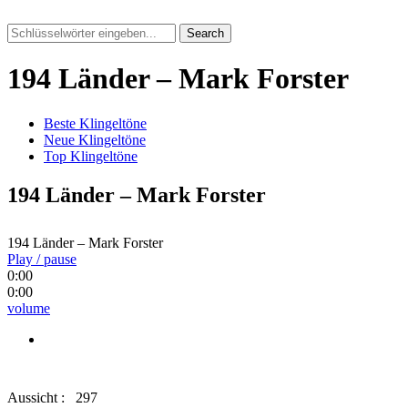
Search
194 Länder – Mark Forster
Beste Klingeltöne
Neue Klingeltöne
Top Klingeltöne
194 Länder – Mark Forster
194 Länder – Mark Forster
Play / pause
0:00
0:00
volume
Aussicht :
297