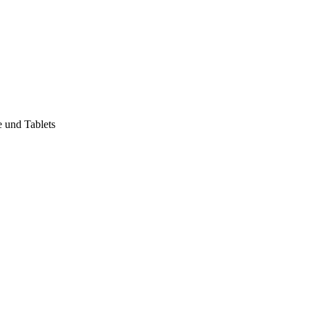
e und Tablets