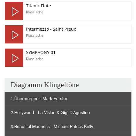
Titanic Flute
Klassische
Intermezzo - Saint Preux
Klassische
SYMPHONY 01
Klassische
Diagramm Klingeltöne
1.Übermorgen - Mark Forster
2.Hollywood - La Vision & Gigi D’Agostino
3.Beautiful Madness - Michael Patrick Kelly