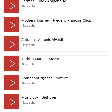
Carmen Suite - Aragonaise
Klassische
Mother’s Journey - Frederic Francois Chopin
Klassische
Autumn - Antonio Vivaldi
Klassische
Turkish March - Mozart
Klassische
Brandenburgische Konzerte
Klassische
Music box - Bethoven
Klassische