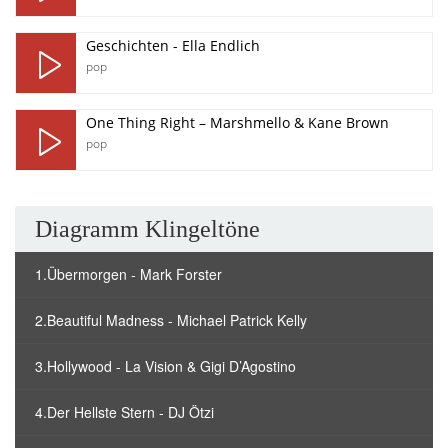
Geschichten - Ella Endlich
pop
One Thing Right – Marshmello & Kane Brown
pop
Diagramm Klingeltöne
1.Übermorgen - Mark Forster
2.Beautiful Madness - Michael Patrick Kelly
3.Hollywood - La Vision & Gigi D’Agostino
4.Der Hellste Stern - DJ Ötzi