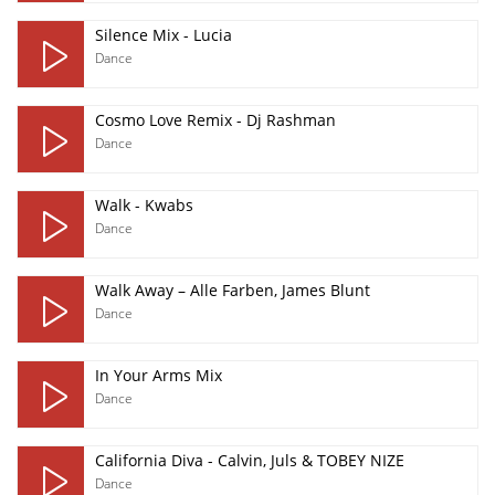
Silence Mix - Lucia
Dance
Cosmo Love Remix - Dj Rashman
Dance
Walk - Kwabs
Dance
Walk Away – Alle Farben, James Blunt
Dance
In Your Arms Mix
Dance
California Diva - Calvin, Juls & TOBEY NIZE
Dance