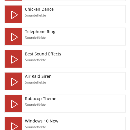
Chicken Dance
Soundeffekte
Telephone Ring
Soundeffekte
Best Sound Effects
Soundeffekte
Air Raid Siren
Soundeffekte
Robocop Theme
Soundeffekte
Windows 10 New
Soundeffekte